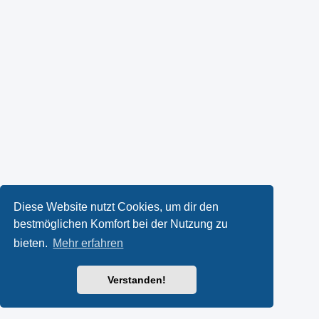
Diese Website nutzt Cookies, um dir den
bestmöglichen Komfort bei der Nutzung zu
bieten.
Mehr erfahren
Verstanden!