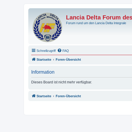
Lancia Delta Forum de
Forum rund um den Lancia Delta Integrale
Schnellzugriff
FAQ
Startseite
Foren-Übersicht
Information
Dieses Board ist nicht mehr verfügbar.
Startseite
Foren-Übersicht