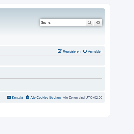
Suche
Erweiterte Suche
Registrieren
Anmelden
Kontakt
Alle Cookies löschen
Alle Zeiten sind
UTC+02:00