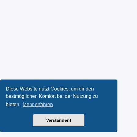
Diese Website nutzt Cookies, um dir den
bestmöglichen Komfort bei der Nutzung zu
bieten.
Mehr erfahren
Verstanden!