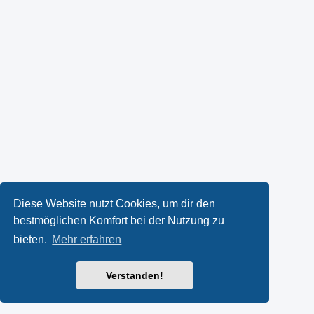
Diese Website nutzt Cookies, um dir den
bestmöglichen Komfort bei der Nutzung zu
bieten.
Mehr erfahren
Verstanden!