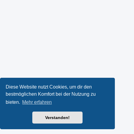
Diese Website nutzt Cookies, um dir den
bestmöglichen Komfort bei der Nutzung zu
bieten.
Mehr erfahren
Verstanden!