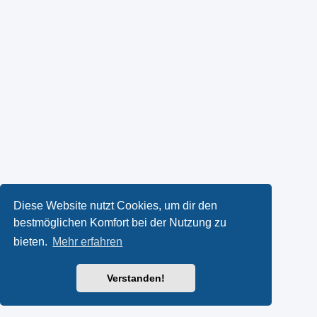
Diese Website nutzt Cookies, um dir den
bestmöglichen Komfort bei der Nutzung zu
bieten.
Mehr erfahren
Verstanden!