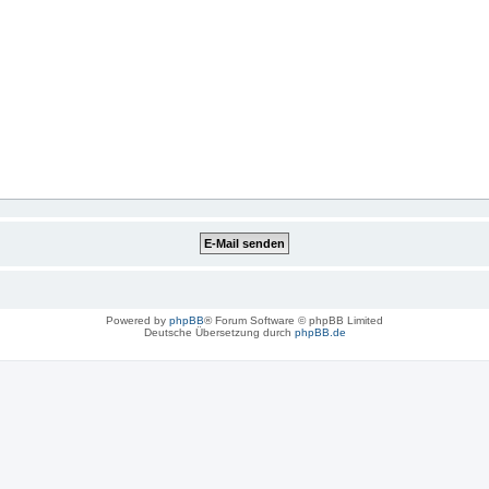
Powered by
phpBB
® Forum Software © phpBB Limited
Deutsche Übersetzung durch
phpBB.de