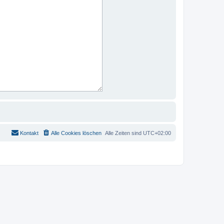
Kontakt
Alle Cookies löschen
Alle Zeiten sind
UTC+02:00