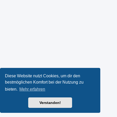
Diese Website nutzt Cookies, um dir den
bestmöglichen Komfort bei der Nutzung zu
bieten.
Mehr erfahren
Verstanden!